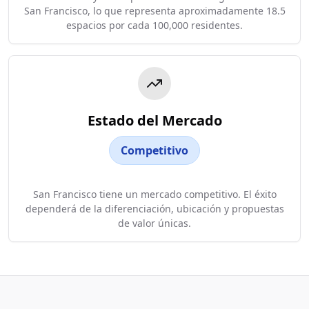
San Francisco, lo que representa aproximadamente 18.5
espacios por cada 100,000 residentes.
Estado del Mercado
Competitivo
San Francisco tiene un mercado competitivo. El éxito
dependerá de la diferenciación, ubicación y propuestas
de valor únicas.