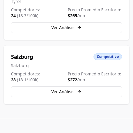
Tyrol
Competidores:
Precio Promedio Escritorio:
24
(
18.3
/100k)
$
265
/mo
Ver Análisis
Salzburg
Competitivo
Salzburg
Competidores:
Precio Promedio Escritorio:
28
(
18.1
/100k)
$
272
/mo
Ver Análisis