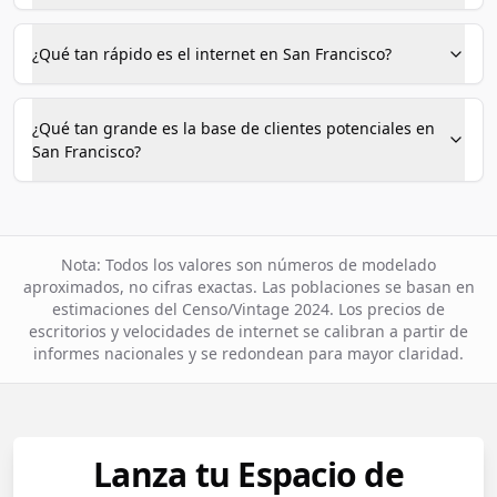
¿Qué tan rápido es el internet en San Francisco?
¿Qué tan grande es la base de clientes potenciales en
San Francisco?
Nota: Todos los valores son números de modelado
aproximados, no cifras exactas. Las poblaciones se basan en
estimaciones del Censo/Vintage 2024. Los precios de
escritorios y velocidades de internet se calibran a partir de
informes nacionales y se redondean para mayor claridad.
Lanza tu Espacio de