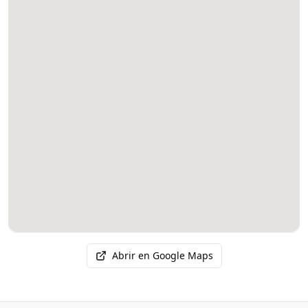
Abrir en Google Maps