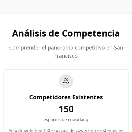
Análisis de Competencia
Comprender el panorama competitivo en San
Francisco
Competidores Existentes
150
espacios de coworking
Actualmente hay 150 espacios de coworking existentes en