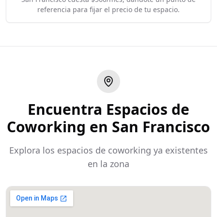
referencia para fijar el precio de tu espacio.
Encuentra Espacios de
Coworking en San Francisco
Explora los espacios de coworking ya existentes
en la zona