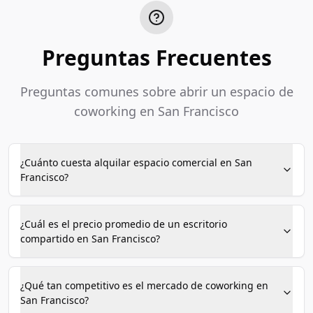
Preguntas Frecuentes
Preguntas comunes sobre abrir un espacio de
coworking en San Francisco
¿Cuánto cuesta alquilar espacio comercial en San
Francisco?
¿Cuál es el precio promedio de un escritorio
compartido en San Francisco?
¿Qué tan competitivo es el mercado de coworking en
San Francisco?