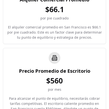
$
66.1
por pie cuadrado
El alquiler comercial promedio en San Francisco es $66.1
por pie cuadrado. Este es un factor clave para determinar
tu punto de equilibrio y estrategia de precios.
Precio Promedio de Escritorio
$
560
por mes
Para alcanzar el punto de equilibrio, necesitarás cobrar
tarifas competitivas. El escritorio caliente promedio en
San Francisco cuesta $560/mes, dándote un punto de