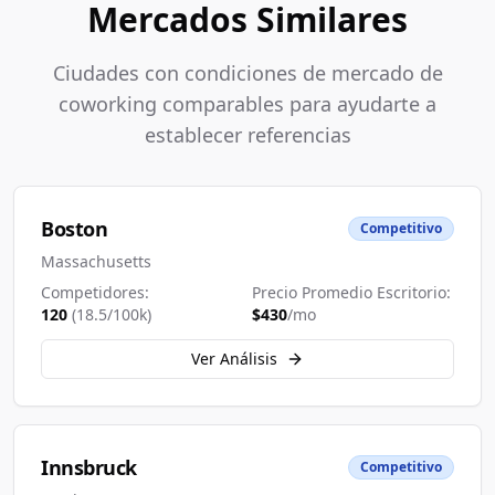
Mercados Similares
Ciudades con condiciones de mercado de
coworking comparables para ayudarte a
establecer referencias
Boston
Competitivo
Massachusetts
Competidores:
Precio Promedio Escritorio:
120
(
18.5
/100k)
$
430
/mo
Ver Análisis
Innsbruck
Competitivo