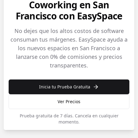
Coworking en San
Francisco con EasySpace
No dejes que los altos costos de software
consuman tus márgenes. EasySpace ayuda a
los nuevos espacios en San Francisco a
lanzarse con 0% de comisiones y precios
transparentes.
Inicia tu Prueba Gratuita
Ver Precios
Prueba gratuita de 7 días.
Cancela en cualquier
momento.