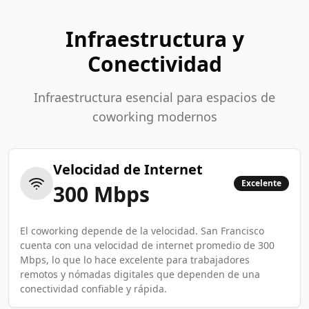
Infraestructura y
Conectividad
Infraestructura esencial para espacios de
coworking modernos
Velocidad de Internet
Excelente
300
Mbps
El coworking depende de la velocidad. San Francisco
cuenta con una velocidad de internet promedio de 300
Mbps, lo que lo hace excelente para trabajadores
remotos y nómadas digitales que dependen de una
conectividad confiable y rápida.