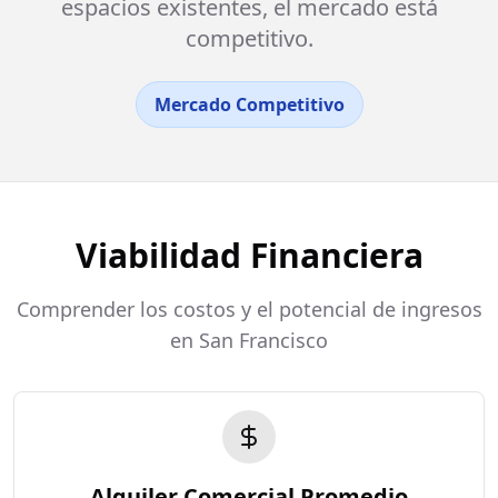
espacios existentes, el mercado está
competitivo.
Mercado Competitivo
Viabilidad Financiera
Comprender los costos y el potencial de ingresos
en San Francisco
Alquiler Comercial Promedio