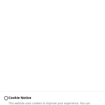
Cookie Notice
This website uses cookies to improve your experience. You can