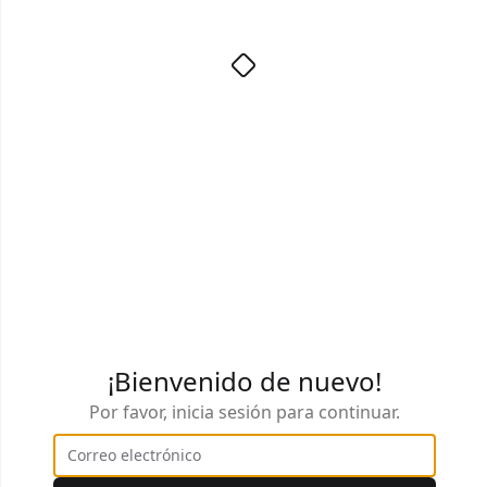
¡Bienvenido de nuevo!
Por favor, inicia sesión para continuar.
Correo electrónico