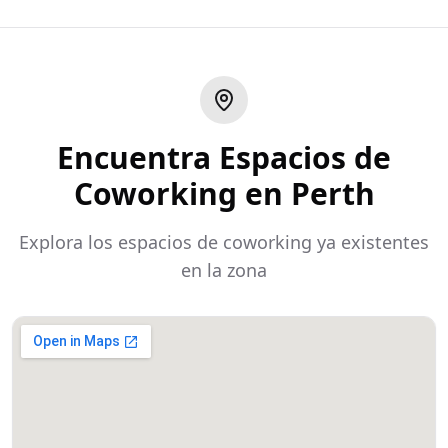
Encuentra Espacios de
Coworking en Perth
Explora los espacios de coworking ya existentes
en la zona