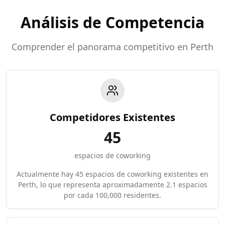
Análisis de Competencia
Comprender el panorama competitivo en Perth
Competidores Existentes
45
espacios de coworking
Actualmente hay 45 espacios de coworking existentes en
Perth, lo que representa aproximadamente 2.1 espacios
por cada 100,000 residentes.