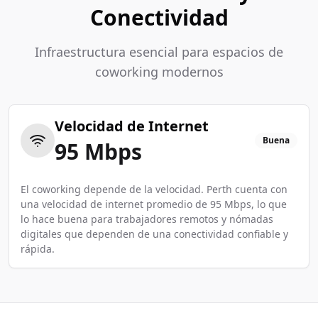
Conectividad
Infraestructura esencial para espacios de
coworking modernos
Velocidad de Internet
Buena
95
Mbps
El coworking depende de la velocidad. Perth cuenta con
una velocidad de internet promedio de 95 Mbps, lo que
lo hace buena para trabajadores remotos y nómadas
digitales que dependen de una conectividad confiable y
rápida.