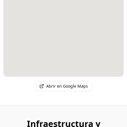
Abrir en Google Maps
Infraestructura y