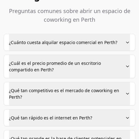
Preguntas comunes sobre abrir un espacio de
coworking en Perth
¿Cuánto cuesta alquilar espacio comercial en Perth?
¿Cuál es el precio promedio de un escritorio
compartido en Perth?
¿Qué tan competitivo es el mercado de coworking en
Perth?
¿Qué tan rápido es el internet en Perth?
¿Qué tan grande es la base de clientes potenciales en