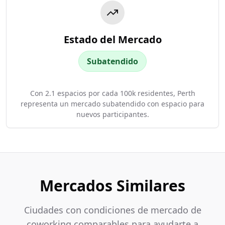
Estado del Mercado
Subatendido
Con 2.1 espacios por cada 100k residentes, Perth
representa un mercado subatendido con espacio para
nuevos participantes.
Mercados Similares
Ciudades con condiciones de mercado de
coworking comparables para ayudarte a