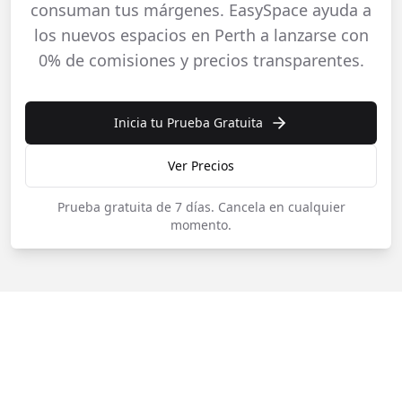
consuman tus márgenes. EasySpace ayuda a
los nuevos espacios en Perth a lanzarse con
0% de comisiones y precios transparentes.
Inicia tu Prueba Gratuita
Ver Precios
Prueba gratuita de 7 días.
Cancela en cualquier
momento.