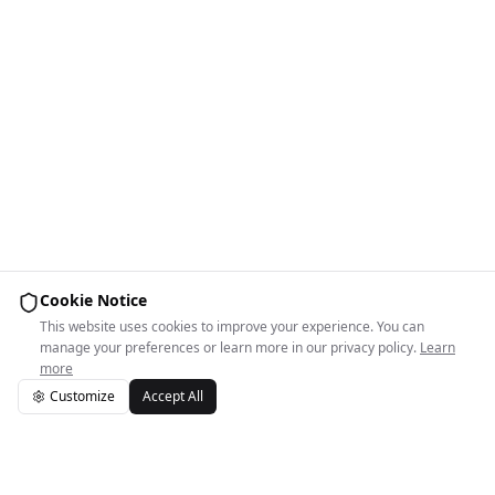
Cookie Notice
This website uses cookies to improve your experience. You can
manage your preferences or learn more in our privacy policy.
Learn
more
Customize
Accept All