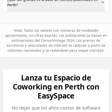
Perth?
Nota: Todos los valores son números de modelado
aproximados, no cifras exactas. Las poblaciones se basan en
estimaciones del Censo/Vintage 2024. Los precios de
escritorios y velocidades de internet se calibran a partir de
informes nacionales y se redondean para mayor claridad.
Lanza tu Espacio de
Coworking en Perth con
EasySpace
No dejes que los altos costos de software