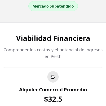
Mercado Subatendido
Viabilidad Financiera
Comprender los costos y el potencial de ingresos
en Perth
Alquiler Comercial Promedio
$
32.5