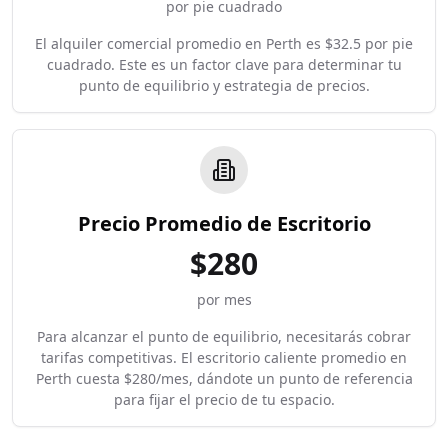
por pie cuadrado
El alquiler comercial promedio en Perth es $32.5 por pie
cuadrado. Este es un factor clave para determinar tu
punto de equilibrio y estrategia de precios.
Precio Promedio de Escritorio
$
280
por mes
Para alcanzar el punto de equilibrio, necesitarás cobrar
tarifas competitivas. El escritorio caliente promedio en
Perth cuesta $280/mes, dándote un punto de referencia
para fijar el precio de tu espacio.