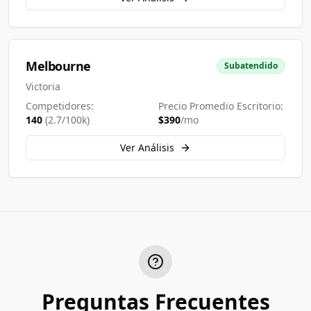
Melbourne
Subatendido
Victoria
Competidores:
Precio Promedio Escritorio:
140
(
2.7
/100k)
$
390
/mo
Ver Análisis
Preguntas Frecuentes