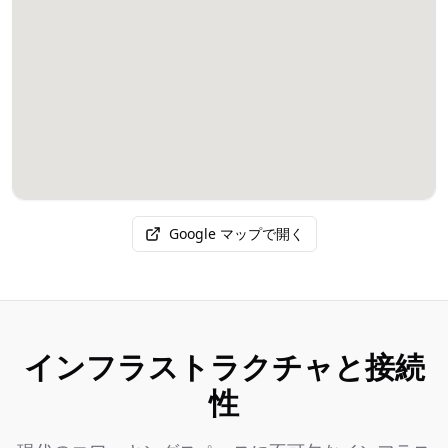
Google マップで開く
インフラストラクチャと接続
性