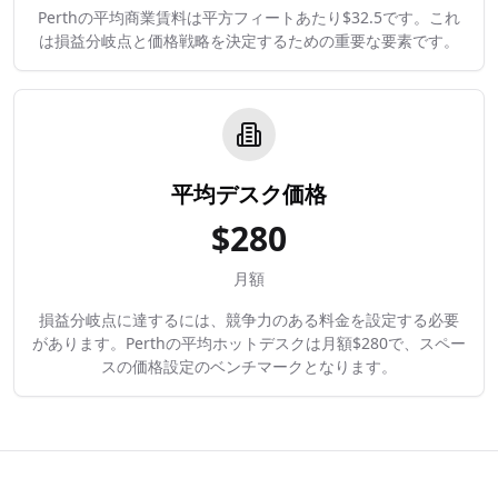
Perthの平均商業賃料は平方フィートあたり$32.5です。これ
は損益分岐点と価格戦略を決定するための重要な要素です。
平均デスク価格
$
280
月額
損益分岐点に達するには、競争力のある料金を設定する必要
があります。Perthの平均ホットデスクは月額$280で、スペー
スの価格設定のベンチマークとなります。