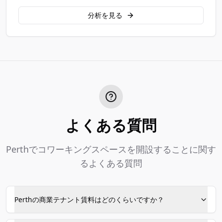
分析を見る
よくある質問
Perthでコワーキングスペースを開設することに関す
るよくある質問
Perthの商業テナント賃料はどのくらいですか？