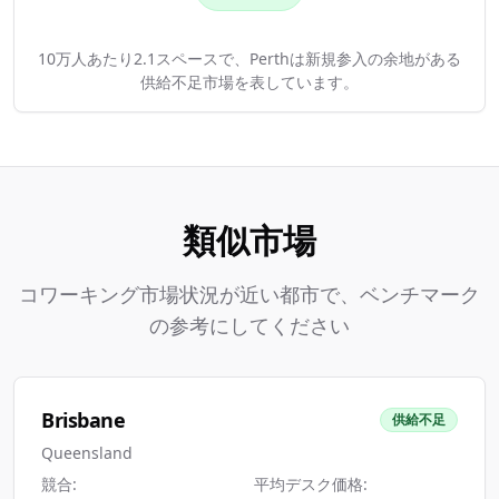
10万人あたり2.1スペースで、Perthは新規参入の余地がある
供給不足市場を表しています。
類似市場
コワーキング市場状況が近い都市で、ベンチマーク
の参考にしてください
Brisbane
供給不足
Queensland
競合:
平均デスク価格: