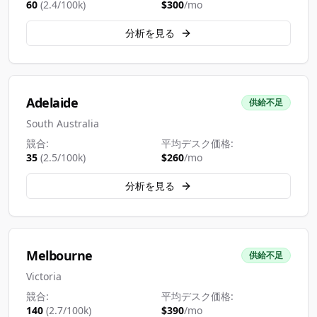
60
(
2.4
/100k)
$
300
/mo
分析を見る
Adelaide
供給不足
South Australia
競合:
平均デスク価格:
35
(
2.5
/100k)
$
260
/mo
分析を見る
Melbourne
供給不足
Victoria
競合:
平均デスク価格:
140
(
2.7
/100k)
$
390
/mo