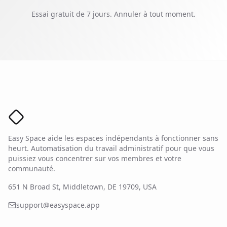
Essai gratuit de 7 jours.
Annuler à tout moment.
Logo Easy Space
Easy Space aide les espaces indépendants à fonctionner sans
heurt. Automatisation du travail administratif pour que vous
puissiez vous concentrer sur vos membres et votre
communauté.
651 N Broad St, Middletown, DE 19709, USA
support@easyspace.app