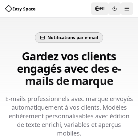
FR
Easy Space
Bascu
Notifications par e-mail
Gardez vos clients
engagés avec
des e-
mails de marque
E-mails professionnels avec marque envoyés
automatiquement à vos clients. Modèles
entièrement personnalisables avec édition
de texte enrichi, variables et aperçus
mobiles.