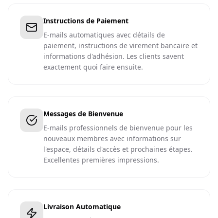
Instructions de Paiement
E-mails automatiques avec détails de
paiement, instructions de virement bancaire et
informations d'adhésion. Les clients savent
exactement quoi faire ensuite.
Messages de Bienvenue
E-mails professionnels de bienvenue pour les
nouveaux membres avec informations sur
l'espace, détails d'accès et prochaines étapes.
Excellentes premières impressions.
Livraison Automatique