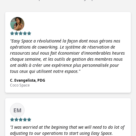
"
Easy Space a révolutionné la façon dont nous gérons nos
opérations de coworking. Le système de réservation de
ressources seul nous fait économiser d'innombrables heures
chaque semaine, et les outils de gestion des membres nous
ont aidés à créer une expérience plus personnalisée pour
tous ceux qui utilisent notre espace.
"
C. Evangelista, PDG
Coco Space
EM
"
I was worried at the begining that we will need to do lot of
adjusting to our operations to start using Easy Space.