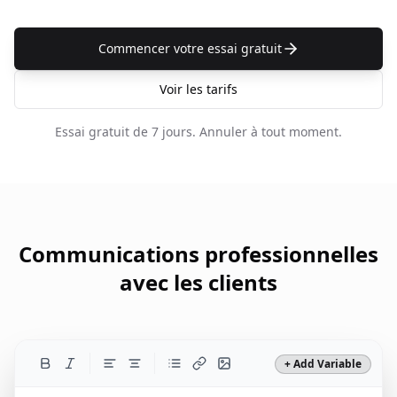
Commencer votre essai gratuit
Voir les tarifs
Essai gratuit de 7 jours.
Annuler à tout moment.
Communications professionnelles
avec les clients
+ Add Variable