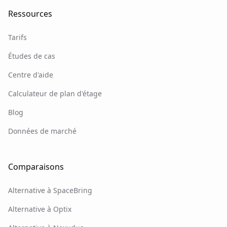
Ressources
Tarifs
Études de cas
Centre d'aide
Calculateur de plan d'étage
Blog
Données de marché
Comparaisons
Alternative à SpaceBring
Alternative à Optix