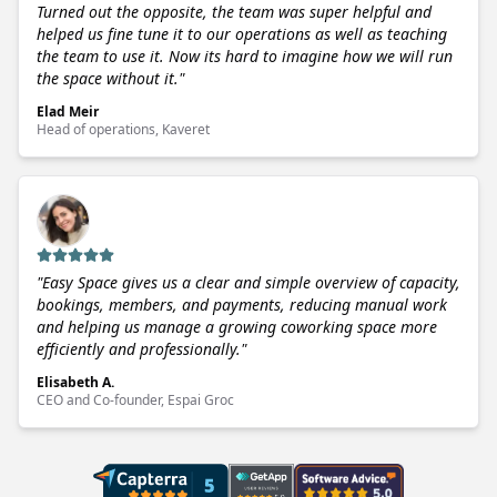
Turned out the opposite, the team was super helpful and
helped us fine tune it to our operations as well as teaching
the team to use it. Now its hard to imagine how we will run
the space without it.
"
Elad Meir
Head of operations, Kaveret
"
Easy Space gives us a clear and simple overview of capacity,
bookings, members, and payments, reducing manual work
and helping us manage a growing coworking space more
efficiently and professionally.
"
Elisabeth A.
CEO and Co-founder, Espai Groc