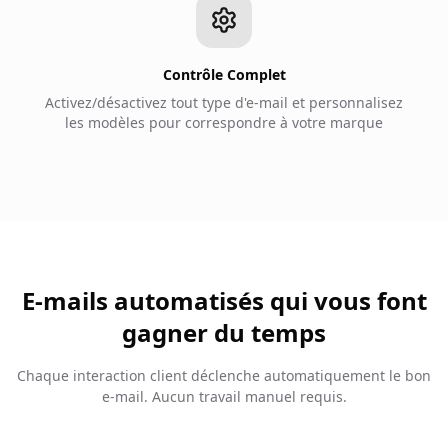
Contrôle Complet
Activez/désactivez tout type d'e-mail et personnalisez
les modèles pour correspondre à votre marque
E-mails automatisés qui vous font
gagner du temps
Chaque interaction client déclenche automatiquement le bon
e-mail. Aucun travail manuel requis.