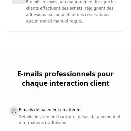
E-mails envoyés automatiquement lorsque les
clients effectuent des achats, rejoignent des
adhésions ou complètent des réservations.
Aucun travail manuel requis.
E-mails professionnels pour
chaque interaction client
E-mails de paiement en attente
Détails de virement bancaire, délais de paiement et
informations d'adhésion