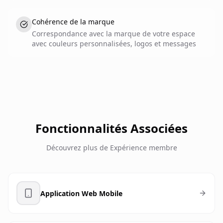
Cohérence de la marque
Correspondance avec la marque de votre espace
avec couleurs personnalisées, logos et messages
Fonctionnalités Associées
Découvrez plus de
Expérience membre
Application Web Mobile