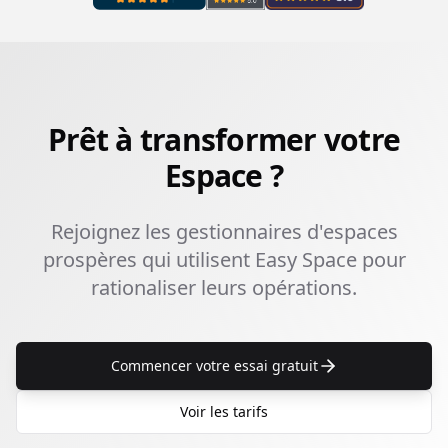
Prêt à transformer votre
Espace ?
Rejoignez les gestionnaires d'espaces
prospères qui utilisent Easy Space pour
rationaliser leurs opérations.
Commencer votre essai gratuit
Voir les tarifs