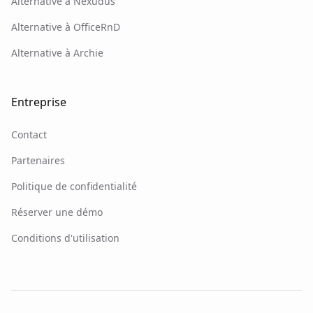
Alternative à Nexudus
Alternative à OfficeRnD
Alternative à Archie
Entreprise
Contact
Partenaires
Politique de confidentialité
Réserver une démo
Conditions d'utilisation