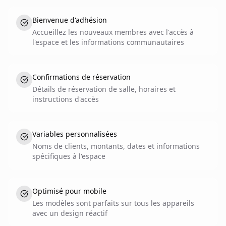
Bienvenue d'adhésion
Accueillez les nouveaux membres avec l'accès à
l'espace et les informations communautaires
Confirmations de réservation
Détails de réservation de salle, horaires et
instructions d'accès
Variables personnalisées
Noms de clients, montants, dates et informations
spécifiques à l'espace
Optimisé pour mobile
Les modèles sont parfaits sur tous les appareils
avec un design réactif