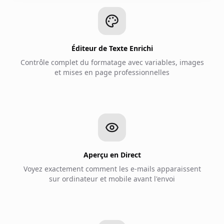
Éditeur de Texte Enrichi
Contrôle complet du formatage avec variables, images
et mises en page professionnelles
Aperçu en Direct
Voyez exactement comment les e-mails apparaissent
sur ordinateur et mobile avant l'envoi