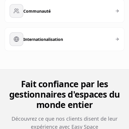
Communauté
Internationalisation
Fait confiance par les
gestionnaires d'espaces du
monde entier
Découvrez ce que nos clients disent de leur
expérience avec Easy Space